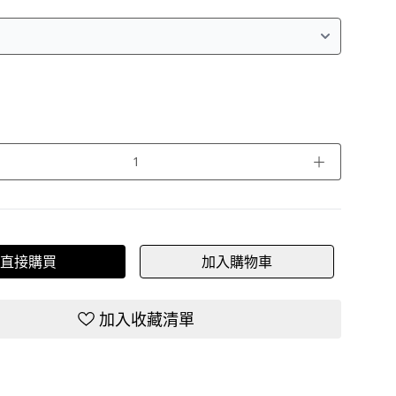
＋
直接購買
加入購物車
加入收藏清單