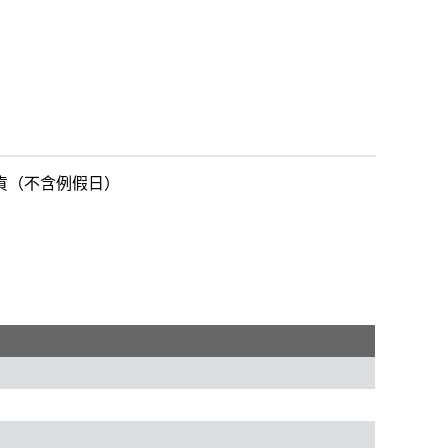
出貨（不含例假日）