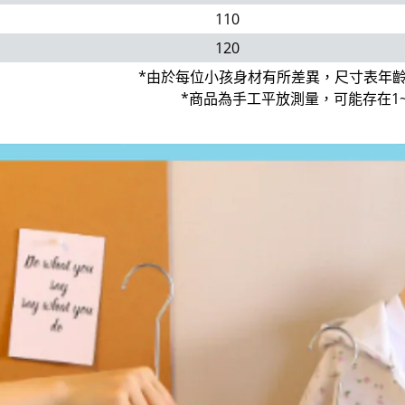
110
120
*由於每位小孩身材有所差異，尺寸表年
*商品為手工平放測量，可能存在1~