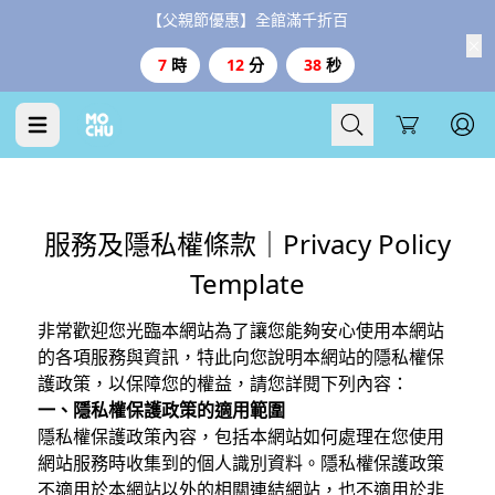
【父親節優惠】全館滿千折百
7
時
12
分
38
秒
Cart
服務及隱私權條款｜Privacy Policy
Template
非常歡迎您光臨本網站為了讓您能夠安心使用本網站
的各項服務與資訊，特此向您說明本網站的隱私權保
護政策，以保障您的權益，請您詳閱下列內容：
一、隱私權保護政策的適用範圍
隱私權保護政策內容，包括本網站如何處理在您使用
網站服務時收集到的個人識別資料。隱私權保護政策
不適用於本網站以外的相關連結網站，也不適用於非