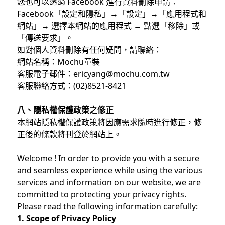
您也可以透過 Facebook 進行資料刪除申請：
Facebook「設定和隱私」→「設定」→「應用程式和
網站」→ 選擇本網站的應用程式 → 點選「移除」或
「傳送要求」。
如對個人資料刪除有任何疑問，請聯絡：
網站名稱：Mochu童裝
客服電子郵件：ericyang@mochu.com.tw
客服聯絡方式：(02)8521-8421
八、隱私權保護政策之修正
本網站隱私權保護政策將因應需求隨時進行修正，修
正後的條款將刊登於網站上。
Welcome ! In order to provide you with a secure
and seamless experience while using the various
services and information on our website, we are
committed to protecting your privacy rights.
Please read the following information carefully:
1. Scope of Privacy Policy