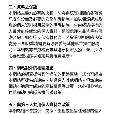
三、資料之保護
本網站主機均設有防火牆、防毒系統等相關的各項資
訊安全設備及必要的安全防護措施，加以保護網站及
您的個人資料採用嚴格的保護措施，只由經過授權的
人員才能接觸您的個人資料，相關處理人員皆簽有保
密合約，如有違反保密義務者，將會受到相關的法律
處分。 如因業務需要有必要委託其他單位提供服務
時，本網站亦會嚴格要求其遵守保密義務，並且採取
必要檢查程序以確定其將確實遵守。
四、網站對外的相關連結
本網站的網頁提供其他網站的網路連結，您也可經由
本網站所提供的連結，點選進入其他網站。但該連結
網站不適用本網站的隱私權保護政策，您必須參考該
連結網站中的隱私權保護政策。
五、與第三人共用個人資料之政策
本網站絕不會提供、交換、出租或出售任何您的個人