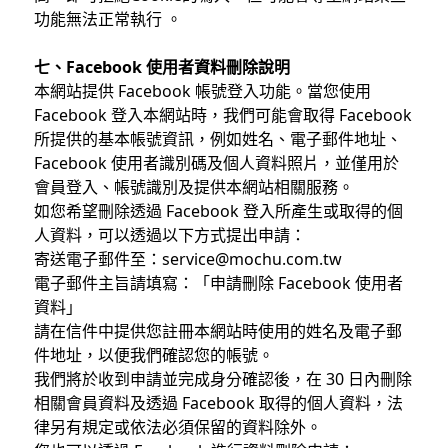
功能無法正常執行 。
七、Facebook 使用者資料刪除說明
本網站提供 Facebook 帳號登入功能。當您使用
Facebook 登入本網站時，我們可能會取得 Facebook
所提供的基本帳號資訊，例如姓名、電子郵件地址、
Facebook 使用者識別碼及個人資料照片，並僅用於
會員登入、帳號識別及提供本網站相關服務。
如您希望刪除透過 Facebook 登入所產生或取得的個
人資料，可以透過以下方式提出申請：
寄送電子郵件至：service@mochu.com.tw
電子郵件主旨請填寫：「申請刪除 Facebook 使用者
資料」
請在信件中提供您註冊本網站時使用的姓名及電子郵
件地址，以便我們確認您的帳號。
我們將於收到申請並完成身分確認後，在 30 日內刪除
相關會員資料及透過 Facebook 取得的個人資料，法
律另有規定或依法必須保留的資料除外。