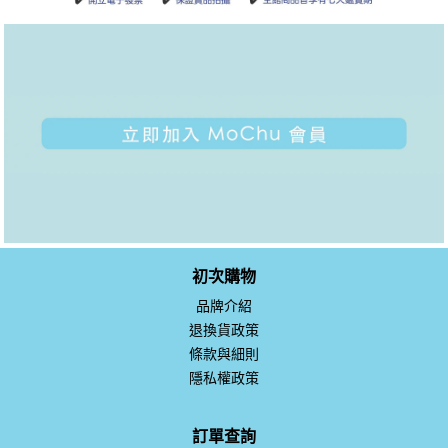
初次購物
品牌介紹
退換貨政策
條款與細則
隱私權政策
訂單查詢