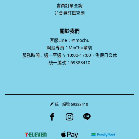
會員訂單查詢
非會員訂單查詢
關於我們
客服Line：@mochu
粉絲專頁：MoChu童裝
服務時間：週一至週五 10:00-17:00，例假日公休
統一編號：69383410
統一編號 69383410
Facebook page
Instagram page
Line page