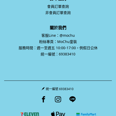
會員訂單查詢
非會員訂單查詢
關於我們
客服Line：@mochu
粉絲專頁：MoChu童裝
服務時間：週一至週五 10:00-17:00，例假日公休
統一編號：69383410
統一編號 69383410
Facebook page
Instagram page
Line page