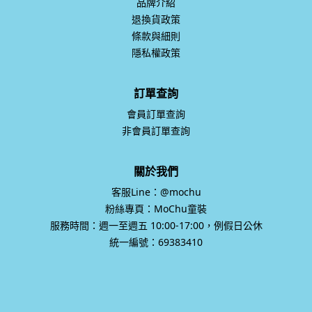
品牌介紹
退換貨政策
條款與細則
隱私權政策
訂單查詢
會員訂單查詢
非會員訂單查詢
關於我們
客服Line：@mochu
粉絲專頁：MoChu童裝
服務時間：週一至週五 10:00-17:00，例假日公休
統一編號：69383410