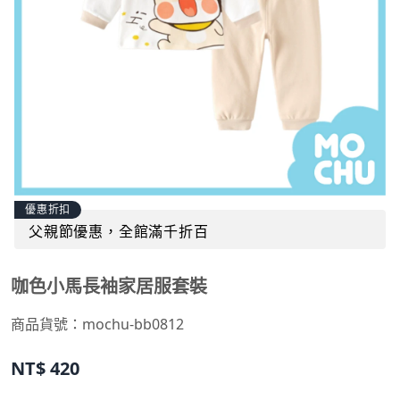
優惠折扣
父親節優惠，全館滿千折百
咖色小馬長袖家居服套裝
商品貨號：
mochu-bb0812
NT$
420