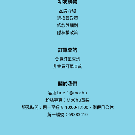
初次購物
品牌介紹
退換貨政策
條款與細則
隱私權政策
訂單查詢
會員訂單查詢
非會員訂單查詢
關於我們
客服Line：@mochu
粉絲專頁：MoChu童裝
服務時間：週一至週五 10:00-17:00，例假日公休
統一編號：69383410