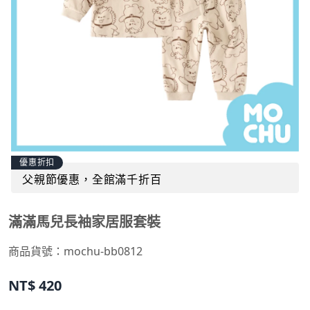
優惠折扣
父親節優惠，全館滿千折百
滿滿馬兒長袖家居服套裝
商品貨號：
mochu-bb0812
NT$
420