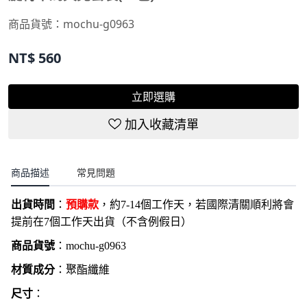
商品貨號：
mochu-g0963
NT$
560
立即選購
加入收藏清單
商品描述
常見問題
出貨時間
：
預購款
，約7-14個工作天，若國際清關順利將會
提前在7個工作天出貨（不含例假日）
商品貨號
：
mochu-g0963
材質成分
：聚酯纖維
尺寸
：