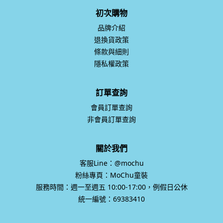
初次購物
品牌介紹
退換貨政策
條款與細則
隱私權政策
訂單查詢
會員訂單查詢
非會員訂單查詢
關於我們
客服Line：@mochu
粉絲專頁：MoChu童裝
服務時間：週一至週五 10:00-17:00，例假日公休
統一編號：69383410