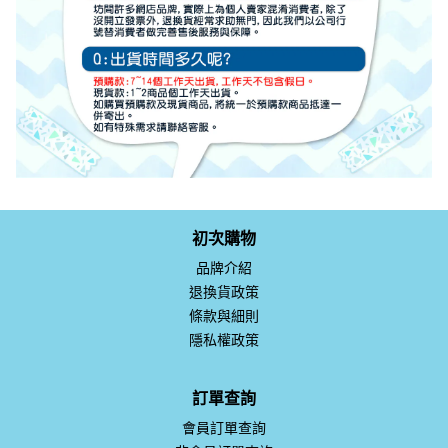
初次購物
品牌介紹
退換貨政策
條款與細則
隱私權政策
訂單查詢
會員訂單查詢