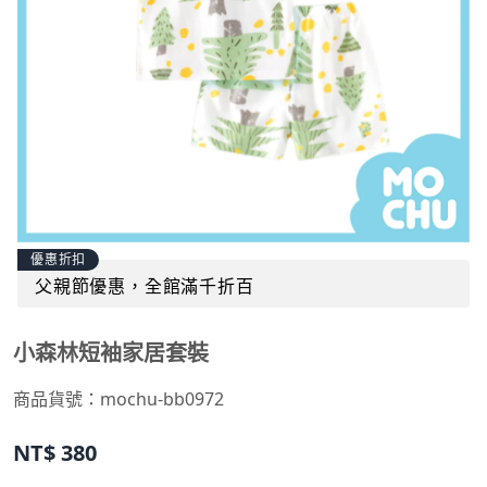
優惠折扣
父親節優惠，全館滿千折百
小森林短袖家居套裝
商品貨號：
mochu-bb0972
NT$
380