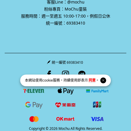
客服Line：@mochu
粉絲專頁：MoChu童裝
服務時間：週一至週五 10:00-17:00，例假日公休
統一編號：69383410
統一編號 69383410
Facebook page
Instagram page
Line page
本網站使用
cookie
服務，持續使用即表示
同意
。
Copyright © 2026 Mochu All Rights Reserved.