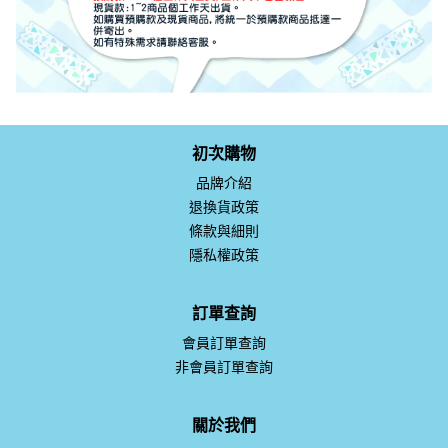
初次購物
品牌介紹
退換貨政策
條款與細則
隱私權政策
訂單查詢
會員訂單查詢
非會員訂單查詢
關於我們