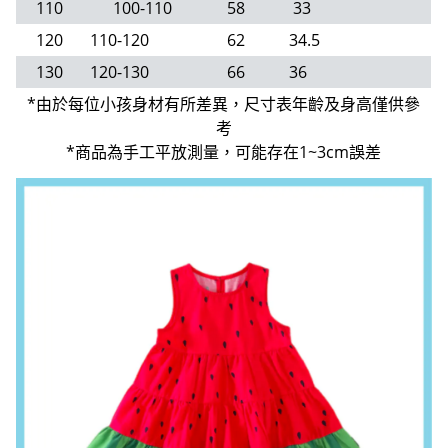
110
100-110
58
33
120
110-120
62
34.5
130
120-130
66
36
*由於每位小孩身材有所差異，尺寸表年齡及身高僅供參
考
*商品為手工平放測量，可能存在1~3cm誤差