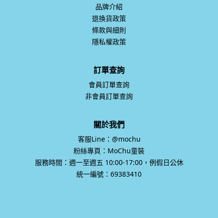
品牌介紹
退換貨政策
條款與細則
隱私權政策
訂單查詢
會員訂單查詢
非會員訂單查詢
關於我們
客服Line：@mochu
粉絲專頁：MoChu童裝
服務時間：週一至週五 10:00-17:00，例假日公休
統一編號：69383410