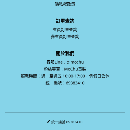
隱私權政策
訂單查詢
會員訂單查詢
非會員訂單查詢
關於我們
客服Line：@mochu
粉絲專頁：MoChu童裝
服務時間：週一至週五 10:00-17:00，例假日公休
統一編號：69383410
統一編號 69383410