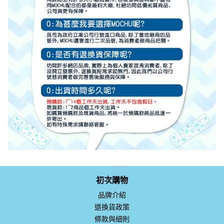
初次購物
品牌介紹
退換貨政策
條款與細則