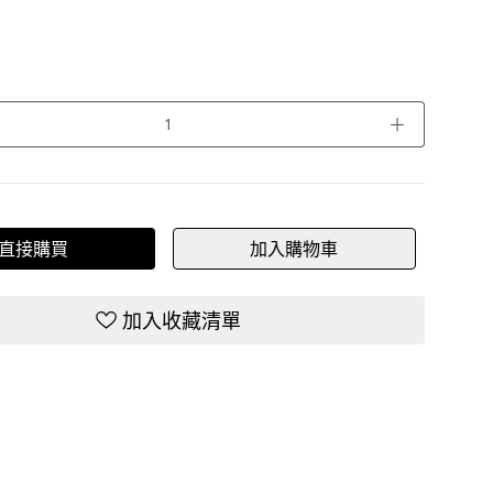
＋
直接購買
加入購物車
加入收藏清單