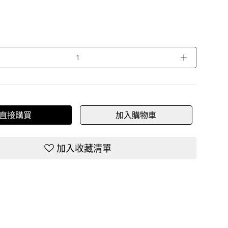
＋
直接購買
加入購物車
加入收藏清單