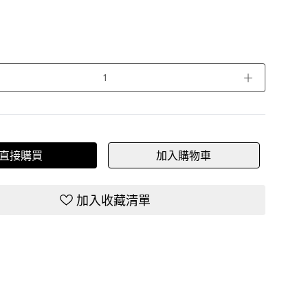
＋
直接購買
加入購物車
加入收藏清單