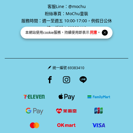
服務時間：週一至週五 10:00-17:00，例假日公休
統一編號：69383410
本網站使用
cookie
服務，持續使用即表示
同意
。
統一編號 69383410
Facebook page
Instagram page
Line page
Copyright © 2026 Mochu All Rights Reserved.
Powered by
BVSHOP
.