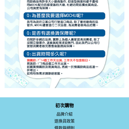
初次購物
品牌介紹
退換貨政策
條款與細則