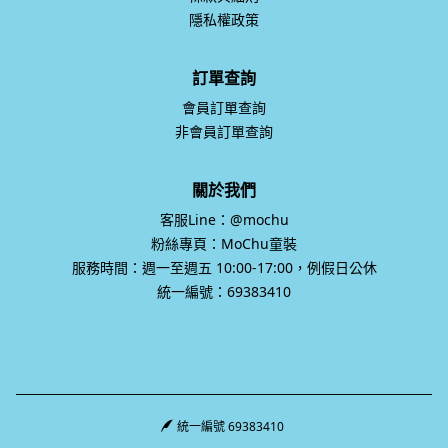
隱私權政策
訂單查詢
會員訂單查詢
非會員訂單查詢
關於我們
客服Line：@mochu
粉絲專頁：MoChu童裝
服務時間：週一至週五 10:00-17:00，例假日公休
統一編號：69383410
統一編號 69383410