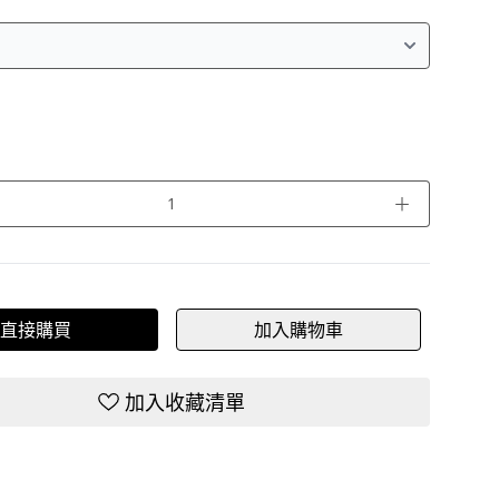
＋
直接購買
加入購物車
加入收藏清單