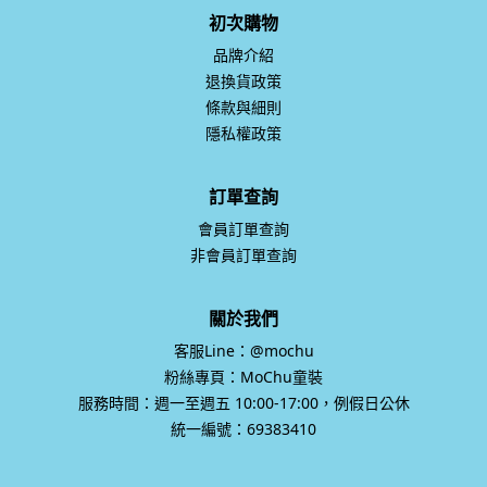
初次購物
品牌介紹
退換貨政策
條款與細則
隱私權政策
訂單查詢
會員訂單查詢
非會員訂單查詢
關於我們
客服Line：@mochu
粉絲專頁：MoChu童裝
服務時間：週一至週五 10:00-17:00，例假日公休
統一編號：69383410