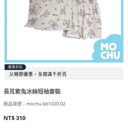
優惠折扣
父親節優惠，全館滿千折百
長耳紫兔冰絲短袖套裝
商品貨號：
mochu-bb1020-02
NT$
310