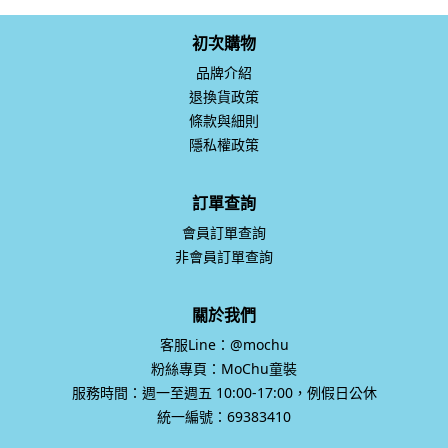
初次購物
品牌介紹
退換貨政策
條款與細則
隱私權政策
訂單查詢
會員訂單查詢
非會員訂單查詢
關於我們
客服Line：@mochu
粉絲專頁：MoChu童裝
服務時間：週一至週五 10:00-17:00，例假日公休
統一編號：69383410