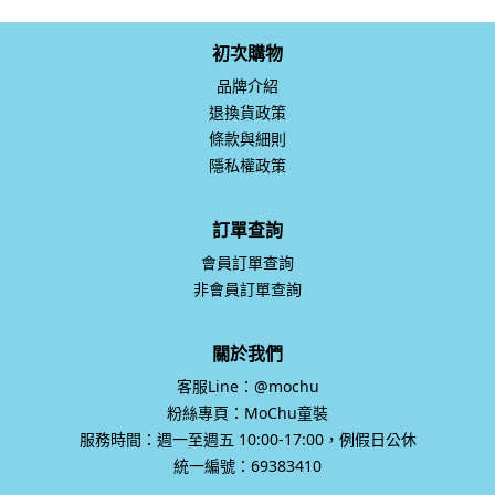
初次購物
品牌介紹
退換貨政策
條款與細則
隱私權政策
訂單查詢
會員訂單查詢
非會員訂單查詢
關於我們
客服Line：@mochu
粉絲專頁：MoChu童裝
服務時間：週一至週五 10:00-17:00，例假日公休
統一編號：69383410