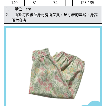
140
51
74
125-135
1. 單位：cm
2. 由於每位孩童身材有所差異，尺寸表的年齡、身高
僅供參考。