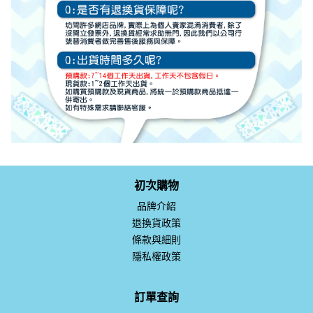
初次購物
品牌介紹
退換貨政策
條款與細則
隱私權政策
訂單查詢