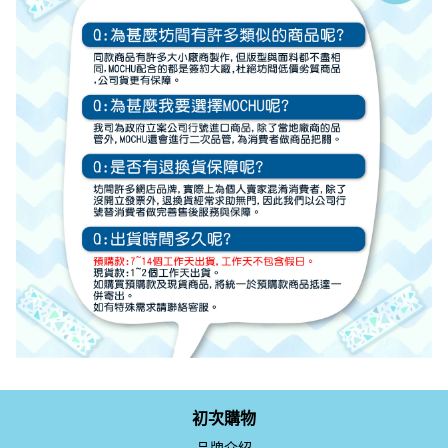
初次購物
品牌介紹