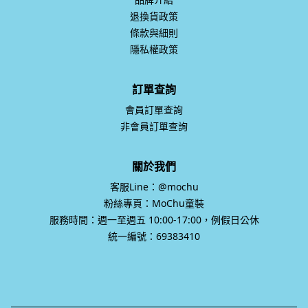
退換貨政策
條款與細則
隱私權政策
訂單查詢
會員訂單查詢
非會員訂單查詢
關於我們
客服Line：@mochu
粉絲專頁：MoChu童裝
服務時間：週一至週五 10:00-17:00，例假日公休
統一編號：69383410