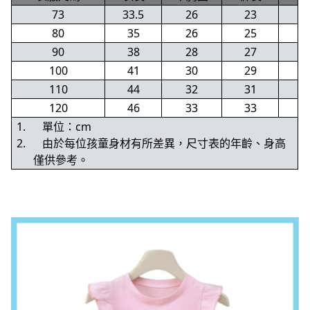
73
33.5
26
23
80
35
26
25
90
38
28
27
100
41
30
29
110
44
32
31
120
46
33
33
1.
單位：cm
2.
由於每位孩童身材有所差異，尺寸表的年齡、身高
僅供參考。