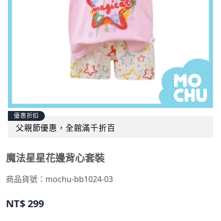
優惠折扣
父親節優惠，全館滿千折百
魔法星星花邊背心套裝
商品貨號：
mochu-bb1024-03
NT$
299