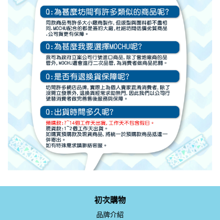
初次購物
品牌介紹