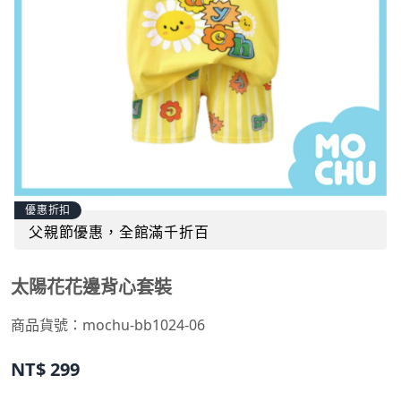
優惠折扣
父親節優惠，全館滿千折百
太陽花花邊背心套裝
商品貨號：
mochu-bb1024-06
NT$
299