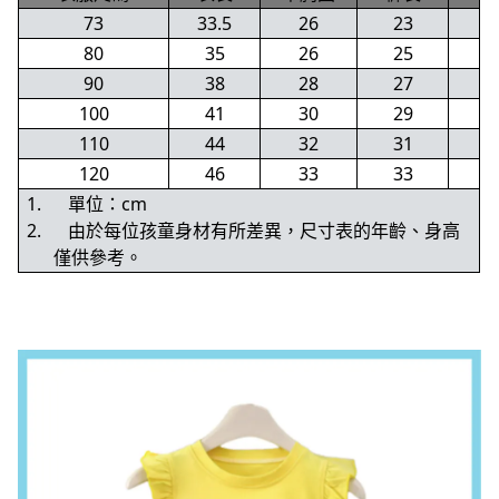
73
33.5
26
23
80
35
26
25
90
38
28
27
100
41
30
29
110
44
32
31
120
46
33
33
1.
單位：cm
2.
由於每位孩童身材有所差異，尺寸表的年齡、身高
僅供參考。