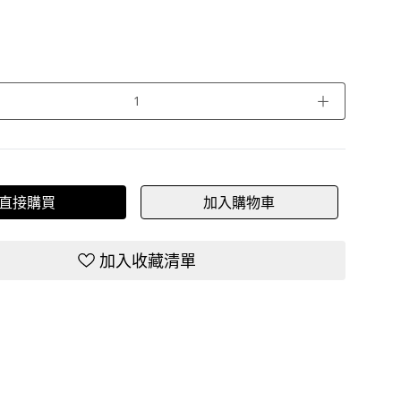
＋
直接購買
加入購物車
加入收藏清單