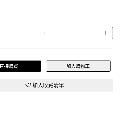
＋
直接購買
加入購物車
加入收藏清單