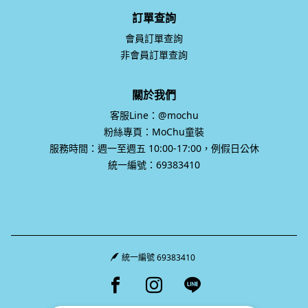
訂單查詢
會員訂單查詢
非會員訂單查詢
關於我們
客服Line：@mochu
粉絲專頁：MoChu童裝
服務時間：週一至週五 10:00-17:00，例假日公休
統一編號：69383410
統一編號 69383410
Facebook page
Instagram page
Line page