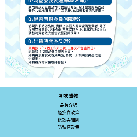
初次購物
品牌介紹
退換貨政策
條款與細則
隱私權政策