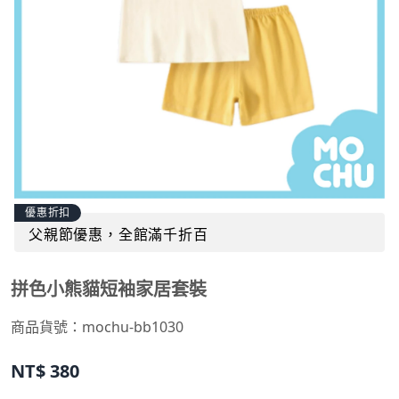
優惠折扣
父親節優惠，全館滿千折百
拼色小熊貓短袖家居套裝
商品貨號：
mochu-bb1030
NT$
380