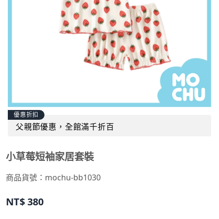
優惠折扣
父親節優惠，全館滿千折百
小草莓短袖家居套裝
商品貨號：
mochu-bb1030
NT$
380