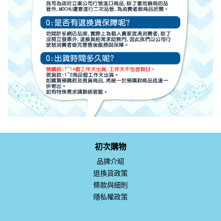
初次購物
品牌介紹
退換貨政策
條款與細則
隱私權政策