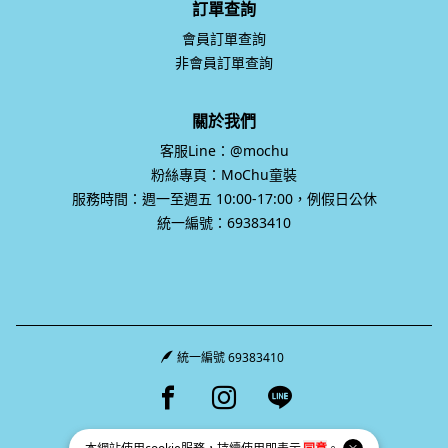
訂單查詢
會員訂單查詢
非會員訂單查詢
關於我們
客服Line：@mochu
粉絲專頁：MoChu童裝
服務時間：週一至週五 10:00-17:00，例假日公休
統一編號：69383410
統一編號 69383410
Facebook page
Instagram page
Line page