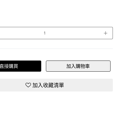
＋
直接購買
加入購物車
加入收藏清單