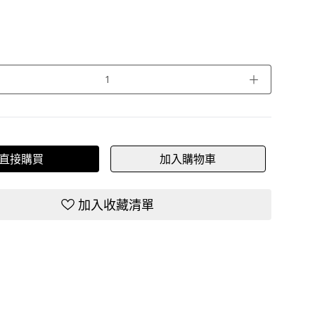
＋
直接購買
加入購物車
加入收藏清單