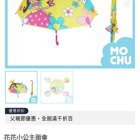
優惠折扣
父親節優惠，全館滿千折百
花花小公主雨傘