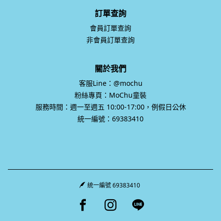
訂單查詢
會員訂單查詢
非會員訂單查詢
關於我們
客服Line：@mochu
粉絲專頁：MoChu童裝
服務時間：週一至週五 10:00-17:00，例假日公休
統一編號：69383410
統一編號 69383410
Facebook page
Instagram page
Line page