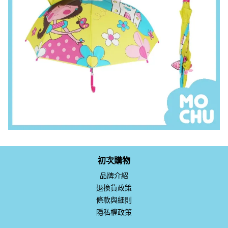
初次購物
品牌介紹
退換貨政策
條款與細則
隱私權政策