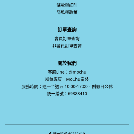
條款與細則
隱私權政策
訂單查詢
會員訂單查詢
非會員訂單查詢
關於我們
客服Line：@mochu
粉絲專頁：MoChu童裝
服務時間：週一至週五 10:00-17:00，例假日公休
統一編號：69383410
統一編號 69383410