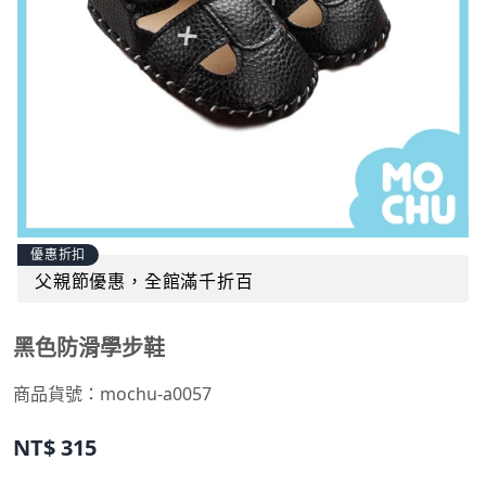
優惠折扣
父親節優惠，全館滿千折百
黑色防滑學步鞋
商品貨號：
mochu-a0057
NT$
315