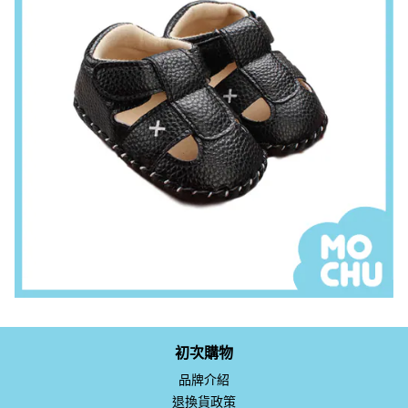
初次購物
品牌介紹
退換貨政策