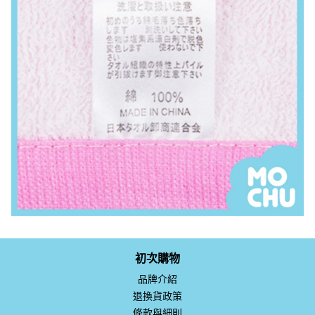
初次購物
品牌介紹
退換貨政策
條款與細則