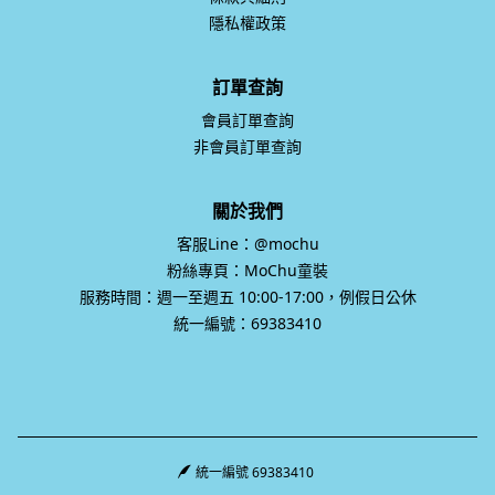
隱私權政策
訂單查詢
會員訂單查詢
非會員訂單查詢
關於我們
客服Line：@mochu
粉絲專頁：MoChu童裝
服務時間：週一至週五 10:00-17:00，例假日公休
統一編號：69383410
統一編號 69383410