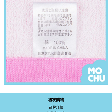
初次購物
品牌介紹