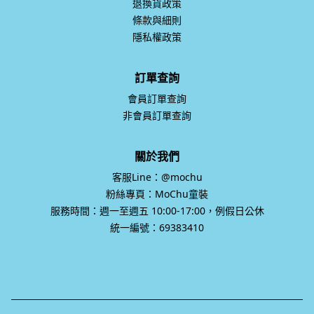
退換貨政策
條款與細則
隱私權政策
訂單查詢
會員訂單查詢
非會員訂單查詢
關於我們
客服Line：@mochu
粉絲專頁：MoChu童裝
服務時間：週一至週五 10:00-17:00，例假日公休
統一編號：69383410