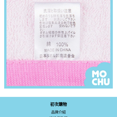
初次購物
品牌介紹