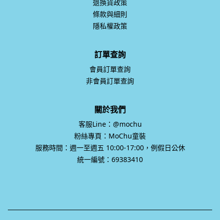
退換貨政策
條款與細則
隱私權政策
訂單查詢
會員訂單查詢
非會員訂單查詢
關於我們
客服Line：@mochu
粉絲專頁：MoChu童裝
服務時間：週一至週五 10:00-17:00，例假日公休
統一編號：69383410