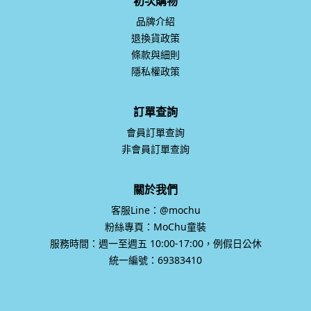
初次購物
品牌介紹
退換貨政策
條款與細則
隱私權政策
訂單查詢
會員訂單查詢
非會員訂單查詢
關於我們
客服Line：@mochu
粉絲專頁：MoChu童裝
服務時間：週一至週五 10:00-17:00，例假日公休
統一編號：69383410