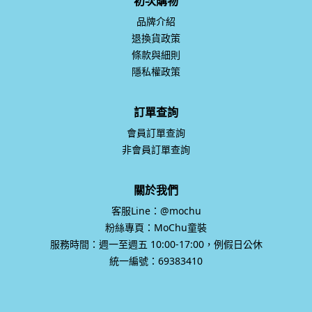
初次購物
品牌介紹
退換貨政策
條款與細則
隱私權政策
訂單查詢
會員訂單查詢
非會員訂單查詢
關於我們
客服Line：@mochu
粉絲專頁：MoChu童裝
服務時間：週一至週五 10:00-17:00，例假日公休
統一編號：69383410