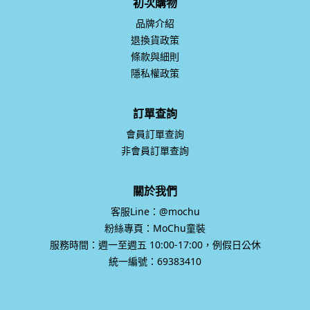
初次購物
品牌介紹
退換貨政策
條款與細則
隱私權政策
訂單查詢
會員訂單查詢
非會員訂單查詢
關於我們
客服Line：@mochu
粉絲專頁：MoChu童裝
服務時間：週一至週五 10:00-17:00，例假日公休
統一編號：69383410