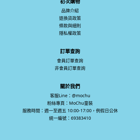
初次購物
品牌介紹
退換貨政策
條款與細則
隱私權政策
訂單查詢
會員訂單查詢
非會員訂單查詢
關於我們
客服Line：@mochu
粉絲專頁：MoChu童裝
服務時間：週一至週五 10:00-17:00，例假日公休
統一編號：69383410