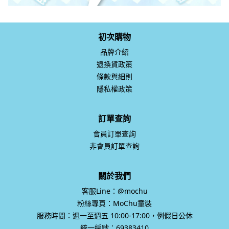
初次購物
品牌介紹
退換貨政策
條款與細則
隱私權政策
訂單查詢
會員訂單查詢
非會員訂單查詢
關於我們
客服Line：@mochu
粉絲專頁：MoChu童裝
服務時間：週一至週五 10:00-17:00，例假日公休
統一編號：69383410