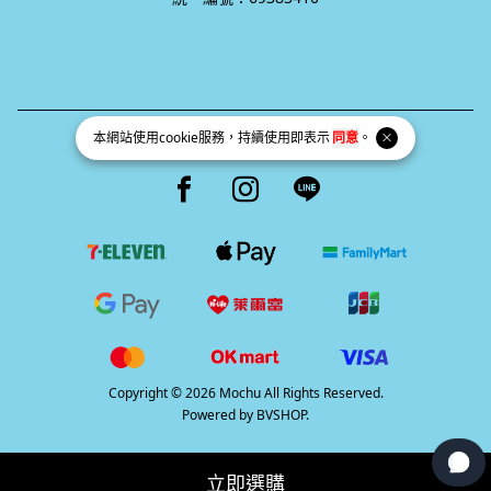
本網站使用
cookie
服務，持續使用即表示
同意
。
統一編號 69383410
Facebook page
Instagram page
Line page
Copyright © 2026 Mochu All Rights Reserved.
Powered by
BVSHOP
.
立即選購