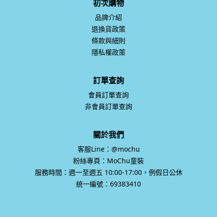
初次購物
品牌介紹
退換貨政策
條款與細則
隱私權政策
訂單查詢
會員訂單查詢
非會員訂單查詢
關於我們
客服Line：@mochu
粉絲專頁：MoChu童裝
服務時間：週一至週五 10:00-17:00，例假日公休
統一編號：69383410