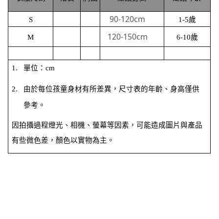
90-120cm
S
1-5歲
120-150cm
M
6-10歲
1.
單位：
cm
2.
由於每位孩童身材有所差異，尺寸表的年齡、身高僅供
參考。
因拍攝過程燈光、相機、螢幕等因素，可能造成圖片與產品
有些微色差，顏色以實物為主。