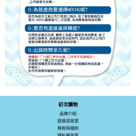
初次購物
品牌介紹
退換貨政策
條款與細則
隱私權政策