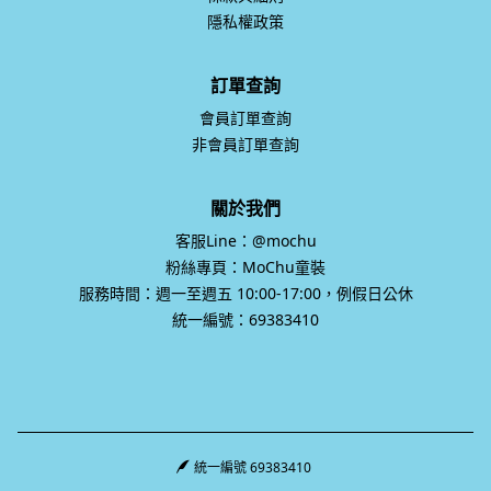
退換貨政策
條款與細則
隱私權政策
訂單查詢
會員訂單查詢
非會員訂單查詢
關於我們
客服Line：@mochu
粉絲專頁：MoChu童裝
服務時間：週一至週五 10:00-17:00，例假日公休
統一編號：69383410