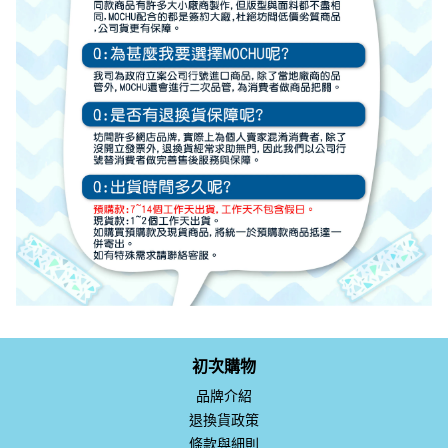
初次購物
品牌介紹