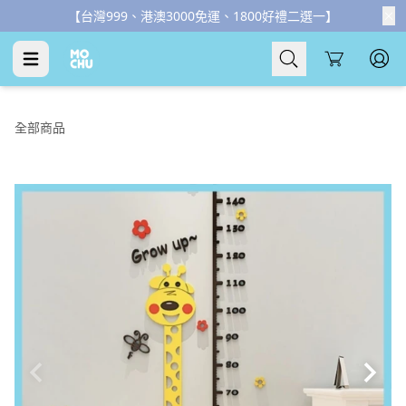
Cart
全部商品