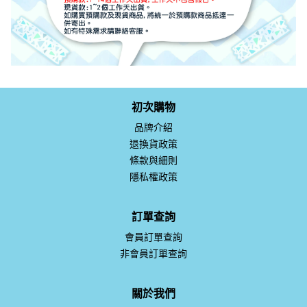
初次購物
品牌介紹
退換貨政策
條款與細則
隱私權政策
訂單查詢
會員訂單查詢
非會員訂單查詢
關於我們