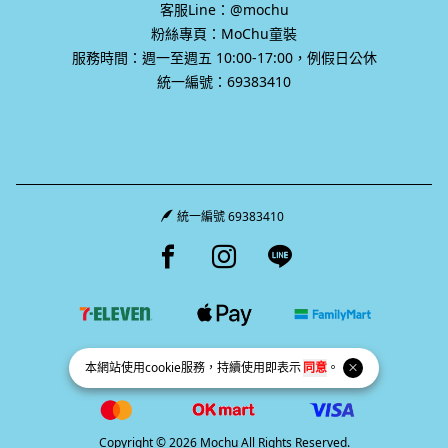
客服Line：@mochu
粉絲專頁：MoChu童裝
服務時間：週一至週五 10:00-17:00，例假日公休
統一編號：69383410
統一編號 69383410
Facebook page
Instagram page
Line page
本網站使用
cookie
服務，持續使用即表示
同意
。
Copyright © 2026 Mochu All Rights Reserved.