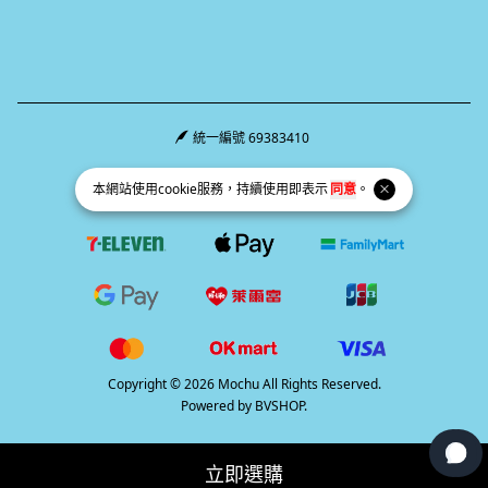
統一編號 69383410
Facebook page
Instagram page
Line page
本網站使用
cookie
服務，持續使用即表示
同意
。
Copyright © 2026 Mochu All Rights Reserved.
Powered by
BVSHOP
.
立即選購