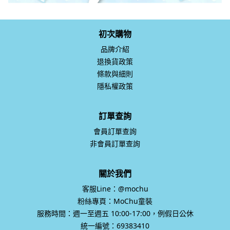
初次購物
品牌介紹
退換貨政策
條款與細則
隱私權政策
訂單查詢
會員訂單查詢
非會員訂單查詢
關於我們
客服Line：@mochu
粉絲專頁：MoChu童裝
服務時間：週一至週五 10:00-17:00，例假日公休
統一編號：69383410