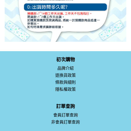
初次購物
品牌介紹
退換貨政策
條款與細則
隱私權政策
訂單查詢
會員訂單查詢
非會員訂單查詢