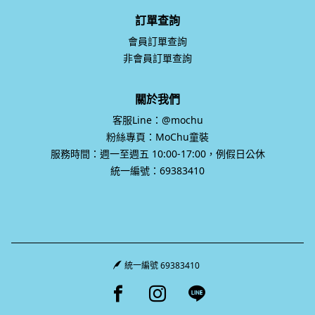
訂單查詢
會員訂單查詢
非會員訂單查詢
關於我們
客服Line：@mochu
粉絲專頁：MoChu童裝
服務時間：週一至週五 10:00-17:00，例假日公休
統一編號：69383410
統一編號 69383410
Facebook page
Instagram page
Line page