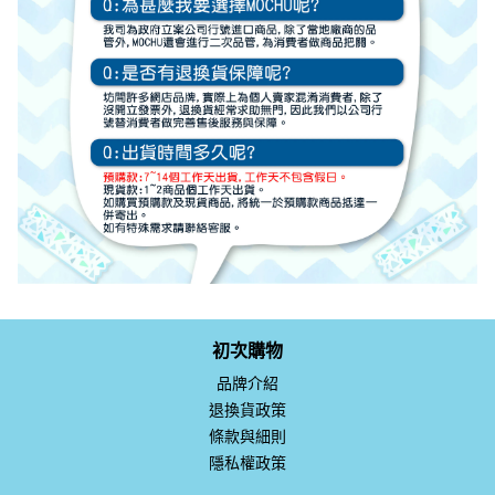
初次購物
品牌介紹
退換貨政策
條款與細則
隱私權政策