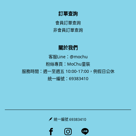
訂單查詢
會員訂單查詢
非會員訂單查詢
關於我們
客服Line：@mochu
粉絲專頁：MoChu童裝
服務時間：週一至週五 10:00-17:00，例假日公休
統一編號：69383410
統一編號 69383410
Facebook page
Instagram page
Line page