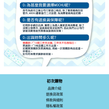
初次購物
品牌介紹
退換貨政策
條款與細則
隱私權政策