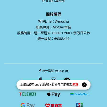
非會員訂單查詢
關於我們
客服Line：@mochu
粉絲專頁：MoChu童裝
服務時間：週一至週五 10:00-17:00，例假日公休
統一編號：69383410
統一編號 69383410
Facebook page
Instagram page
Line page
本網站使用
cookie
服務，持續使用即表示
同意
。