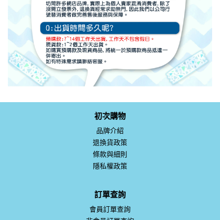
初次購物
品牌介紹
退換貨政策
條款與細則
隱私權政策
訂單查詢
會員訂單查詢