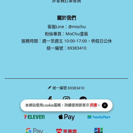
非會員訂單查詢
關於我們
客服Line：@mochu
粉絲專頁：MoChu童裝
服務時間：週一至週五 10:00-17:00，例假日公休
統一編號：69383410
統一編號 69383410
Facebook page
Instagram page
Line page
本網站使用
cookie
服務，持續使用即表示
同意
。