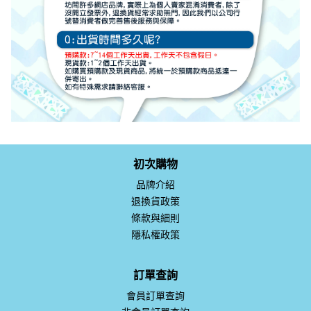
初次購物
品牌介紹
退換貨政策
條款與細則
隱私權政策
訂單查詢
會員訂單查詢