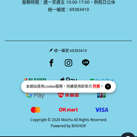
服務時間：週一至週五 10:00-17:00，例假日公休
統一編號：69383410
統一編號 69383410
Facebook page
Instagram page
Line page
本網站使用
cookie
服務，持續使用即表示
同意
。
Copyright © 2026 Mochu All Rights Reserved.
Powered by
BVSHOP
.