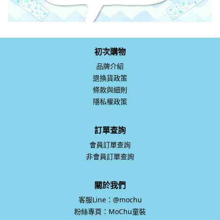
初次購物
品牌介紹
退換貨政策
條款與細則
隱私權政策
訂單查詢
會員訂單查詢
非會員訂單查詢
關於我們
客服Line：@mochu
粉絲專頁：MoChu童裝